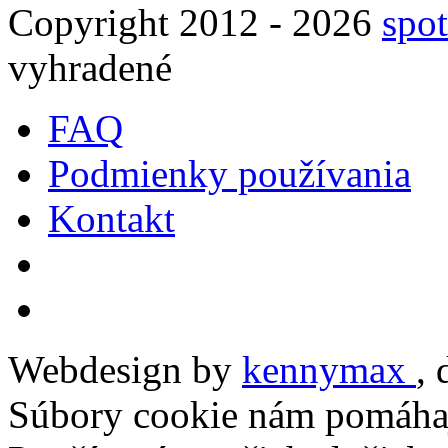
Copyright 2012 - 2026
spot
vyhradené
FAQ
Podmienky používania
Kontakt
Webdesign by
kennymax
,
Súbory cookie nám pomáhaj