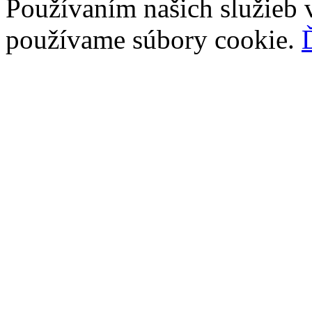
Používaním našich služieb v
používame súbory cookie.