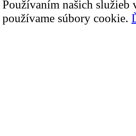
Používaním našich služieb v
používame súbory cookie.