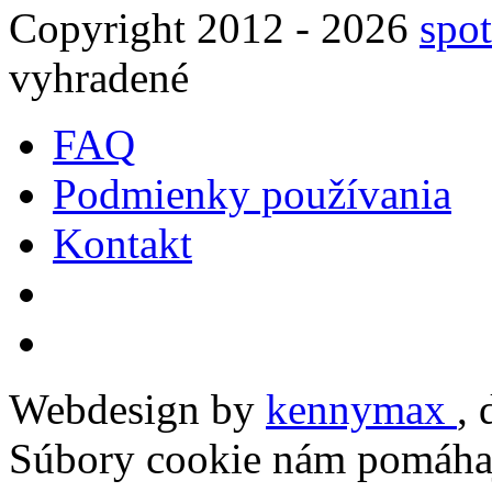
Copyright 2012 - 2026
spot
vyhradené
FAQ
Podmienky používania
Kontakt
Webdesign by
kennymax
,
Súbory cookie nám pomáhaj