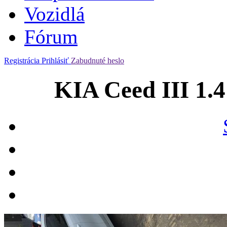
Vozidlá
Fórum
Registrácia
Prihlásiť
Zabudnuté heslo
KIA Ceed III 1.